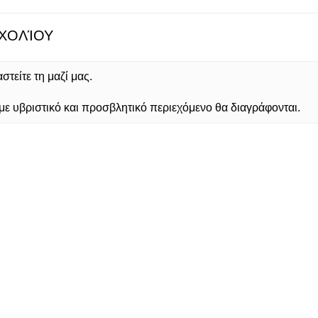
ΧΟΛΊΟΥ
τείτε τη μαζί μας.
 υβριστικό και προσβλητικό περιεχόμενο θα διαγράφονται.