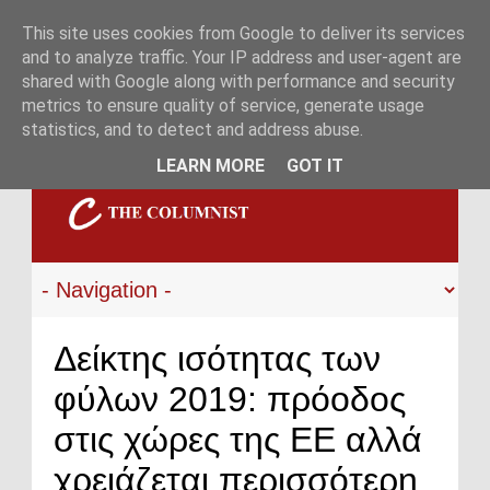
This site uses cookies from Google to deliver its services
and to analyze traffic. Your IP address and user-agent are
shared with Google along with performance and security
metrics to ensure quality of service, generate usage
statistics, and to detect and address abuse.
LEARN MORE
GOT IT
Δείκτης ισότητας των
φύλων 2019: πρόοδος
στις χώρες της ΕΕ αλλά
χρειάζεται περισσότερη