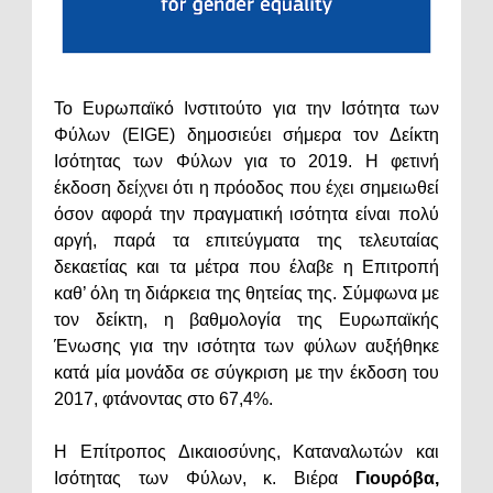
Το Ευρωπαϊκό Ινστιτούτο για την Ισότητα των
Φύλων (EIGE) δημοσιεύει σήμερα τον Δείκτη
Ισότητας των Φύλων για το 2019. Η φετινή
έκδοση δείχνει ότι η πρόοδος που έχει σημειωθεί
όσον αφορά την πραγματική ισότητα είναι πολύ
αργή, παρά τα επιτεύγματα της τελευταίας
δεκαετίας και τα μέτρα που έλαβε η Επιτροπή
καθ’ όλη τη διάρκεια της θητείας της. Σύμφωνα με
τον δείκτη, η βαθμολογία της Ευρωπαϊκής
Ένωσης για την ισότητα των φύλων αυξήθηκε
κατά μία μονάδα σε σύγκριση με την έκδοση του
2017, φτάνοντας στο 67,4%.
Η Επίτροπος Δικαιοσύνης, Καταναλωτών και
Ισότητας των Φύλων, κ. Βιέρα
Γιουρόβα,