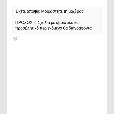
Έχετε άποψη; Μοιραστείτε τη μαζί μας.
ΠΡΟΣΟΧΗ: Σχόλια με υβριστικό και
προσβλητικό περιεχόμενο θα διαγράφονται.