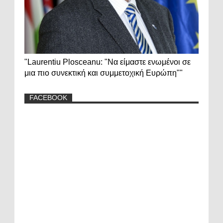
"Laurentiu Plosceanu: "Να είμαστε ενωμένοι σε
μια πιο συνεκτική και συμμετοχική Ευρώπη""
FACEBOOK