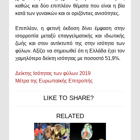
καθώς και δύο επιπλέον θέματα που είναι η βία
κατά των γυναικών και οι οριζόντιες ανισότητες.
Επιπλέον, η φετινή έκδοση δίνει έμφαση στην
ισορροπία μεταξύ επαγγελματικής και ιδιωτικής
ζωής και στον αντίκτυπό της στην ισότητα των
φύλων. Αξίζει να σημειωθεί ότι η Ελλάδα έχει τον
χαμηλότερο δείκτη ισότητας με ποσοστό 51,9%.
Δείκτης Ισότητας των φύλων 2019
Μέτρα της Ευρωπαϊκής Επιτροπής
LIKE TO SHARE?
RELATED