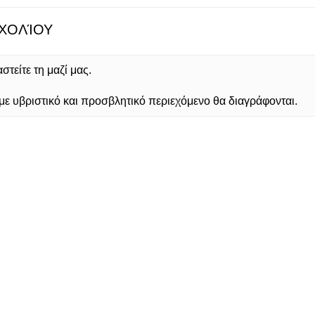
ΧΟΛΊΟΥ
τείτε τη μαζί μας.
 υβριστικό και προσβλητικό περιεχόμενο θα διαγράφονται.