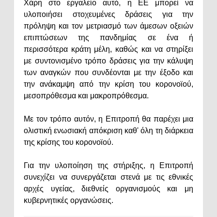
Χάρη στο εργαλείο αυτό, η ΕΕ μπορεί να
υλοποιήσει στοχευμένες δράσεις για την
πρόληψη και τον μετριασμό των άμεσων οξειών
επιπτώσεων της πανδημίας σε ένα ή
περισσότερα κράτη μέλη, καθώς και να στηρίξει
με συντονισμένο τρόπο δράσεις για την κάλυψη
των αναγκών που συνδέονται με την έξοδο και
την ανάκαμψη από την κρίση του κορονοϊού,
μεσοπρόθεσμα και μακροπρόθεσμα.
Με τον τρόπο αυτόν, η Επιτροπή θα παρέχει μια
ολιστική ενωσιακή απόκριση καθ' όλη τη διάρκεια
της κρίσης του κορονοϊού.
Για την υλοποίηση της στήριξης, η Επιτροπή
συνεχίζει να συνεργάζεται στενά με τις εθνικές
αρχές υγείας, διεθνείς οργανισμούς και μη
κυβερνητικές οργανώσεις.