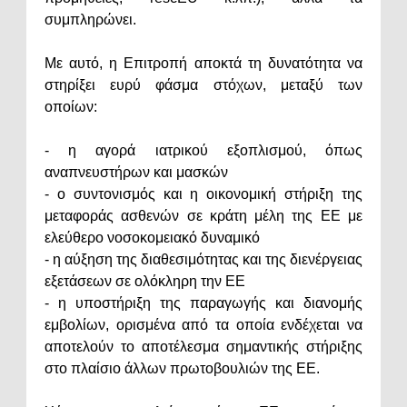
συμπληρώνει.
Με αυτό, η Επιτροπή αποκτά τη δυνατότητα να
στηρίξει ευρύ φάσμα στόχων, μεταξύ των
οποίων:
- η αγορά ιατρικού εξοπλισμού, όπως
αναπνευστήρων και μασκών
- ο συντονισμός και η οικονομική στήριξη της
μεταφοράς ασθενών σε κράτη μέλη της ΕΕ με
ελεύθερο νοσοκομειακό δυναμικό
- η αύξηση της διαθεσιμότητας και της διενέργειας
εξετάσεων σε ολόκληρη την ΕΕ
- η υποστήριξη της παραγωγής και διανομής
εμβολίων, ορισμένα από τα οποία ενδέχεται να
αποτελούν το αποτέλεσμα σημαντικής στήριξης
στο πλαίσιο άλλων πρωτοβουλιών της ΕΕ.