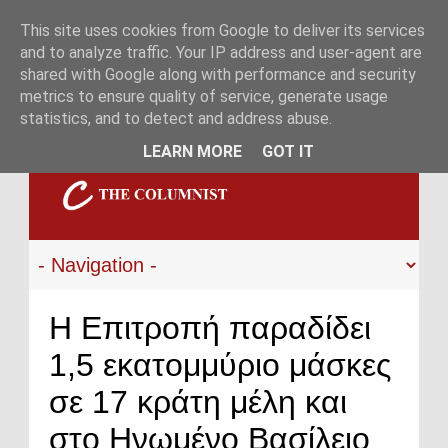
This site uses cookies from Google to deliver its services
and to analyze traffic. Your IP address and user-agent are
shared with Google along with performance and security
metrics to ensure quality of service, generate usage
statistics, and to detect and address abuse.
LEARN MORE
GOT IT
Η Επιτροπή παραδίδει
1,5 εκατομμύριο μάσκες
σε 17 κράτη μέλη και
στο Ηνωμένο Βασίλειο