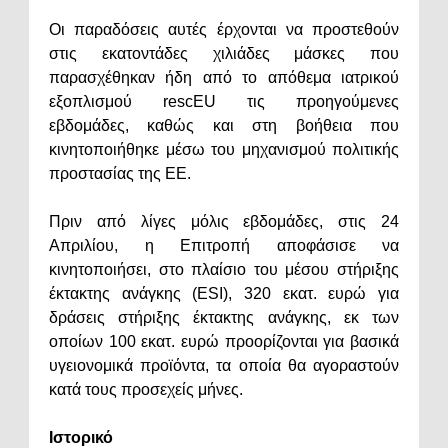
Οι παραδόσεις αυτές έρχονται να προστεθούν
στις εκατοντάδες χιλιάδες μάσκες που
παρασχέθηκαν ήδη από το απόθεμα ιατρικού
εξοπλισμού rescEU τις προηγούμενες
εβδομάδες, καθώς και στη βοήθεια που
κινητοποιήθηκε μέσω του μηχανισμού πολιτικής
προστασίας της ΕΕ.
Πριν από λίγες μόλις εβδομάδες, στις 24
Απριλίου, η Επιτροπή αποφάσισε να
κινητοποιήσει, στο πλαίσιο του μέσου στήριξης
έκτακτης ανάγκης (ESI), 320 εκατ. ευρώ για
δράσεις στήριξης έκτακτης ανάγκης, εκ των
οποίων 100 εκατ. ευρώ προορίζονται για βασικά
υγειονομικά προϊόντα, τα οποία θα αγοραστούν
κατά τους προσεχείς μήνες.
Ιστορικό