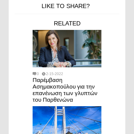
LIKE TO SHARE?
RELATED
0
2-15-2022
Παρέμβαση
Ασημακοπούλου για την
επανένωση των γλυπτών
του Παρθενώνα