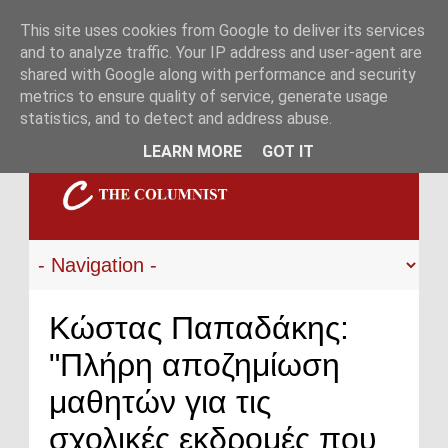
This site uses cookies from Google to deliver its services
and to analyze traffic. Your IP address and user-agent are
shared with Google along with performance and security
metrics to ensure quality of service, generate usage
statistics, and to detect and address abuse.
LEARN MORE
GOT IT
Κώστας Παπαδάκης:
"Πλήρη αποζημίωση
μαθητών για τις
σχολικές εκδρομές που