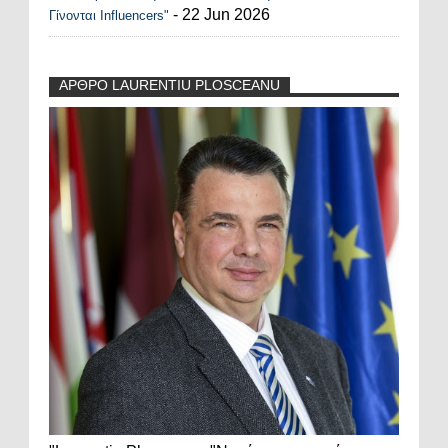
- 22 Jun 2026
Γίνονται Influencers"
ΑΡΘΡΟ LAURENTIU PLOSCEANU