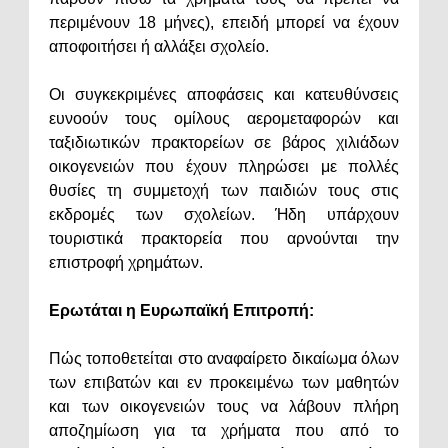
περιμένουν 18 μήνες), επειδή μπορεί να έχουν
αποφοιτήσει ή αλλάξει σχολείο.
Οι συγκεκριμένες αποφάσεις και κατευθύνσεις
ευνοούν τους ομίλους αερομεταφορών και
ταξιδιωτικών πρακτορείων σε βάρος χιλιάδων
οικογενειών που έχουν πληρώσει με πολλές
θυσίες τη συμμετοχή των παιδιών τους στις
εκδρομές των σχολείων. Ήδη υπάρχουν
τουριστικά πρακτορεία που αρνούνται την
επιστροφή χρημάτων.
Ερωτάται η Ευρωπαϊκή Επιτροπή:
Πώς τοποθετείται στο αναφαίρετο δικαίωμα όλων
των επιβατών και εν προκειμένω των μαθητών
και των οικογενειών τους να λάβουν πλήρη
αποζημίωση για τα χρήματα που από το