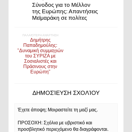
Σύνοδος για το Μέλλον
της Ευρώπης: Απαντήσεις
Μεϊμαράκη σε πολίτες
ΠΑΛΑΙΌΤΕΡΗ ΑΝΆΡΤΗΣΗ
Δημήτρης
Παπαδημούλης:
"Δυναμική συμμαχιών
του ΣΥΡΙΖΑ με
Σοσιαλιστές και
Πράσινους στην
Ευρώπη"
ΔΗΜΟΣΊΕΥΣΗ ΣΧΟΛΊΟΥ
Έχετε άποψη; Μοιραστείτε τη μαζί μας.
ΠΡΟΣΟΧΗ: Σχόλια με υβριστικό και
προσβλητικό περιεχόμενο θα διαγράφονται.