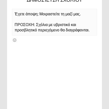
Έχετε άποψη; Μοιραστείτε τη μαζί μας.
ΠΡΟΣΟΧΗ: Σχόλια με υβριστικό και
προσβλητικό περιεχόμενο θα διαγράφονται.