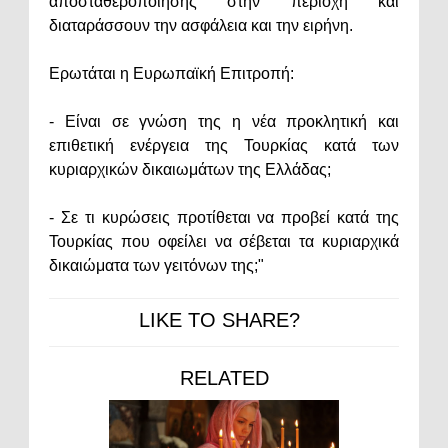
αποσταθεροποίησης στην περιοχή και
διαταράσσουν την ασφάλεια και την ειρήνη.
Ερωτάται η Ευρωπαϊκή Επιτροπή:
- Είναι σε γνώση της η νέα προκλητική και
επιθετική ενέργεια της Τουρκίας κατά των
κυριαρχικών δικαιωμάτων της Ελλάδας;
- Σε τι κυρώσεις προτίθεται να προβεί κατά της
Τουρκίας που οφείλει να σέβεται τα κυριαρχικά
δικαιώματα των γειτόνων της;"
LIKE TO SHARE?
RELATED