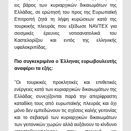
εις βάρος των κυριαρχικών δικαιωμάτων της
Ελλάδας, σε ερώτησή του προς της Ευρωπαϊκή
Επιτροπή ζητά τη λήψη κυρώσεων κατά της
τουρκικής πλευράς που εξέδωσε NAVTEX για
σεισμικές έρευνες νοτιοανατολικά του
Καστελορίζου και εντός της ελληνικής
υφαλοκριπίδας.
Πιο συγκεκριμένα ο Έλληνας ευρωβουλευτής
αναφέρει τα εξής:
"Οι τουρκικές προκλητικές και επιθετικές
ενέργειες κατά των κυριαρχικών δικαιωμάτων της
Ελλάδας συνεχίζονται παρά την απερίφραστη
καταδίκη τους από ευρωπαϊκής πλευράς και όχι
μόνο δεν εμπεδώνουν τις σχέσεις καλής γειτονίας
και το σεβασμό των κυριαρχικών δικαιωμάτων
των γειτονικών χωρών αλλά αυξάνουν το κίνδυνο