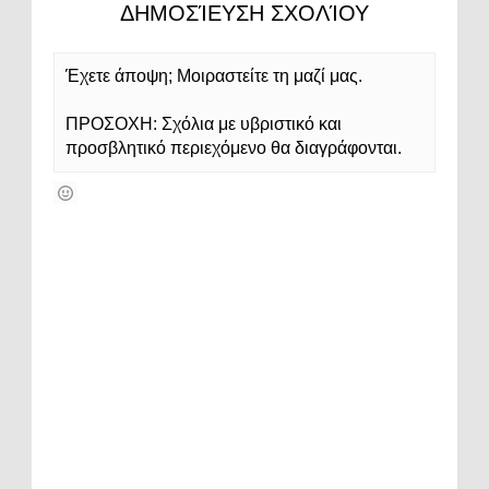
ΔΗΜΟΣΊΕΥΣΗ ΣΧΟΛΊΟΥ
Έχετε άποψη; Μοιραστείτε τη μαζί μας.
ΠΡΟΣΟΧΗ: Σχόλια με υβριστικό και
προσβλητικό περιεχόμενο θα διαγράφονται.