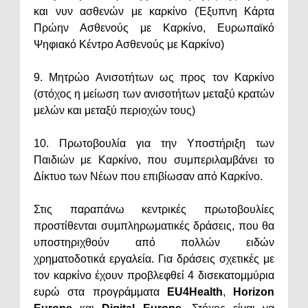
και νυν ασθενών με καρκίνο (Έξυπνη Κάρτα
Πρώην Ασθενούς με Καρκίνο, Ευρωπαϊκό
Ψηφιακό Κέντρο Ασθενούς με Καρκίνο)
9. Μητρώο Ανισοτήτων ως προς τον Καρκίνο
(στόχος η μείωση των ανισοτήτων μεταξύ κρατών
μελών και μεταξύ περιοχών τους)
10. Πρωτοβουλία για την Υποστήριξη των
Παιδιών με Καρκίνο, που συμπεριλαμβάνει το
Δίκτυο των Νέων που επιβίωσαν από Καρκίνο.
Στις παραπάνω κεντρικές πρωτοβουλίες
προστίθενται συμπληρωματικές δράσεις, που θα
υποστηριχθούν από πολλών ειδών
χρηματοδοτικά εργαλεία. Για δράσεις σχετικές με
τον καρκίνο έχουν προβλεφθεί 4 δισεκατομμύρια
ευρώ στα προγράμματα
EU4Health
,
Horizon