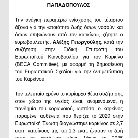
ΠΑΠΑΔΟΠΟΥΛΟΣ
Την ανάγκη περαιτέρω ενίσχυσης του τέταρτου
άξονα για την «ποιότητα ζωής όσων νοσούν και
όσων επιβιώνουν από τον καρκίνο», ζήτησε ο
ευρωβουλευτής,
Αλέξης Γεωργούλης
, κατά την
συζήτηση στην Ειδική Επιτροπή του
Ευρωπαϊκού Κοινοβουλίου για τον Καρκίνο
(BECA Committee), με αφορμή τη δημοσίευση
του Ευρωπαϊκού Σχεδίου για την Αντιμετώπιση
του Καρκίνου.
Τον τελευταίο χρόνο το κυρίαρχο θέμα συζήτησης
στον χώρο της υγείας είναι, αναμενόμενα, η
πανδημία του κορωνοϊού, ωστόσο, ο καρκίνος
παραμένει ασθένεια που θερίζει: το 2020 στην
Ευρωπαϊκή Ένωση διαγνώστηκε καρκίνος σε 2,7
εκατ. κατοίκους της και 1,3 εκατ. έχασαν τη ζωή