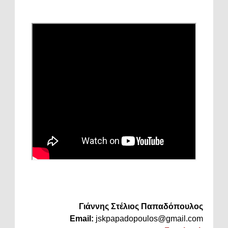
Γιάννης Στέλιος Παπαδόπουλος
Email:
jskpapadopoulos@gmail.com