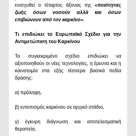
ενισχυθεί ο τέταρτος άξονας της
«ποιότητας
ζωής όσων νοσούν αλλά και όσων
επιβιώνουν από τον καρκίνο»
.
Τι επιδιώκει το Ευρωπαϊκό Σχέδιο για την
Αντιμετώπιση του Καρκίνου
Το συγκεκριμένο σχέδιο επιδιώκει να
αξιοποιηθούν οι νέες τεχνολογίες, η έρευνα και η
καινοτομία στα εξής τέσσερα βασικά πεδία
δράσης:
α) πρόληψη,
β) εντοπισμός καρκίνου σε αρχικό στάδιο,
γ) έγκυρη διάγνωση και αποτελεσματική
θεραπεία,