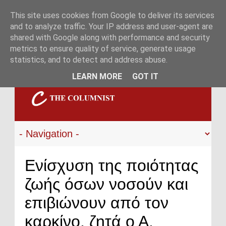
This site uses cookies from Google to deliver its services
and to analyze traffic. Your IP address and user-agent are
shared with Google along with performance and security
metrics to ensure quality of service, generate usage
statistics, and to detect and address abuse.
LEARN MORE
GOT IT
Ενίσχυση της ποιότητας
ζωής όσων νοσούν και
επιβιώνουν από τον
καρκίνο, ζητά ο Α.