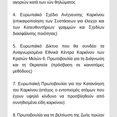
αγοριών κατά των ιών θηλώματος
4. Ευρωπαϊκό Σχέδιο Ανίχνευσης Καρκίνου
(επικαιροποίηση των Συστάσεων για έλεγχο και
των Κατευθυντήριων γραμμών και Σχεδίων
διασφάλισης ποιότητας)
5. Ευρωπαϊκό Δίκτυο που θα συνδέει τα
Αναγνωρισμένα Εθνικά Κέντρα Καρκίνου των
Κρατών Μελών 6. Πρωτοβουλία για τη Διάγνωση
και τη Θεραπεία (πρόσβαση σε καινοτόμες
μεθόδους)
7. Ευρωπαϊκή Πρωτοβουλία για την Κατανόηση
του Καρκίνου (στόχος ο εντοπισμός ατόμων που
έχουν υψηλό κίνδυνο να προσβληθούν από
συνηθισμένα είδη καρκίνου)
8. Πρωτοβουλία για τη βελτίωση της ζωής πρώην