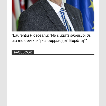
"Laurentiu Plosceanu: "Να είμαστε ενωμένοι σε
μια πιο συνεκτική και συμμετοχική Ευρώπη""
FACEBOOK