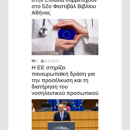
στο 52ο Φεστιβάλ Βιβλίου
Αθήνας
0
9-2-2024
Η ΕΕ στηρίζει
πανευρωπαϊκή δράση για
την προσέλκυση και τη
διατήρηση του
νοσηλευτικού προσωπικού