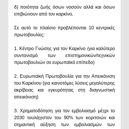
δ) ποιότητα ζωής όσων νοσούν αλλά και όσων
επιβιώνουν από τον καρκίνο.
Σε αυτό το πλαίσιο προβλέπονται 10 κεντρικές
πρωτοβουλίες:
1. Κέντρο Γνώσης για τον Καρκίνο (για καλύτερο
συντονισμό των επιστημονικών/τεχνικών
πρωτοβουλιών σε ευρωπαϊκό επίπεδο)
2. Ευρωπαϊκή Πρωτοβουλία για την Απεικόνιση
του Καρκίνου (για καινοτόμες λύσεις μεγαλύτερης
ακρίβειας και εγκυρότητας στη διαγνωστική
απεικόνιση)
3. Χρηματοδότηση για τον εμβολιασμό μέχρι το
2030 τουλάχιστον του 90% των κοριτσιών και
σημαντική αύξηση των εμβολιασμών των