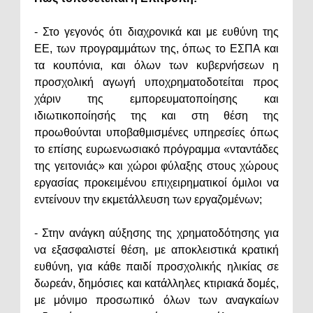
- Στο γεγονός ότι διαχρονικά και με ευθύνη της
ΕΕ, των προγραμμάτων της, όπως το ΕΣΠΑ και
τα κουπόνια, και όλων των κυβερνήσεων η
προσχολική αγωγή υποχρηματοδοτείται προς
χάριν της εμπορευματοποίησης και
ιδιωτικοποίησής της και στη θέση της
προωθούνται υποβαθμισμένες υπηρεσίες όπως
το επίσης ευρωενωσιακό πρόγραμμα «νταντάδες
της γειτονιάς» και χώροι φύλαξης στους χώρους
εργασίας προκειμένου επιχειρηματικοί όμιλοι να
εντείνουν την εκμετάλλευση των εργαζομένων;
- Στην ανάγκη αύξησης της χρηματοδότησης για
να εξασφαλιστεί θέση, με αποκλειστικά κρατική
ευθύνη, για κάθε παιδί προσχολικής ηλικίας σε
δωρεάν, δημόσιες και κατάλληλες κτιριακά δομές,
με μόνιμο προσωπικό όλων των αναγκαίων