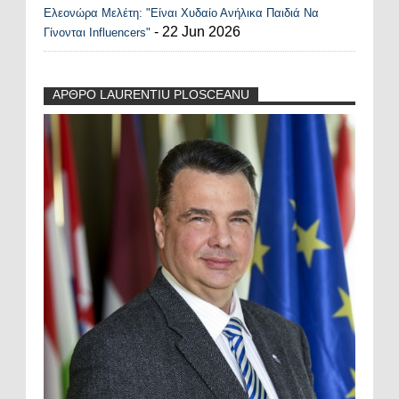
Ελεονώρα Μελέτη: "Είναι Χυδαίο Ανήλικα Παιδιά Να
- 22 Jun 2026
Γίνονται Influencers"
ΑΡΘΡΟ LAURENTIU PLOSCEANU