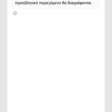
προσβλητικό περιεχόμενο θα διαγράφονται.