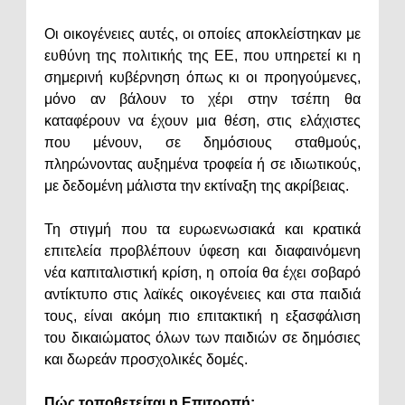
Οι οικογένειες αυτές, οι οποίες αποκλείστηκαν με
ευθύνη της πολιτικής της ΕΕ, που υπηρετεί κι η
σημερινή κυβέρνηση όπως κι οι προηγούμενες,
μόνο αν βάλουν το χέρι στην τσέπη θα
καταφέρουν να έχουν μια θέση, στις ελάχιστες
που μένουν, σε δημόσιους σταθμούς,
πληρώνοντας αυξημένα τροφεία ή σε ιδιωτικούς,
με δεδομένη μάλιστα την εκτίναξη της ακρίβειας.
Τη στιγμή που τα ευρωενωσιακά και κρατικά
επιτελεία προβλέπουν ύφεση και διαφαινόμενη
νέα καπιταλιστική κρίση, η οποία θα έχει σοβαρό
αντίκτυπο στις λαϊκές οικογένειες και στα παιδιά
τους, είναι ακόμη πιο επιτακτική η εξασφάλιση
του δικαιώματος όλων των παιδιών σε δημόσιες
και δωρεάν προσχολικές δομές.
Πώς τοποθετείται η Επιτροπή: