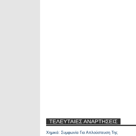
ΤΕΛΕΥΤΑΙΕΣ ΑΝΑΡΤΗΣΕΙΣ
Χημικά: Συμφωνία Για Απλούστευση Της
Recent Posts Widge