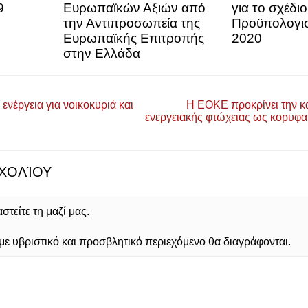
9
Ευρωπαϊκών Αξιών από
για το σχέδιο
την Αντιπροσωπεία της
Προϋπολογισ
Ευρωπαϊκής Επιτροπής
2020
στην Ελλάδα
ενέργεια για νοικοκυριά και
Η ΕΟΚΕ προκρίνει την κ
ενεργειακής φτώχειας ως κορυφα
ΧΟΛΊΟΥ
τείτε τη μαζί μας.
 υβριστικό και προσβλητικό περιεχόμενο θα διαγράφονται.