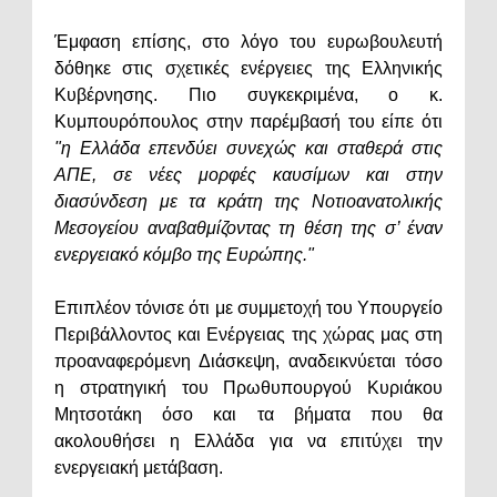
Έμφαση επίσης, στο λόγο του ευρωβουλευτή
δόθηκε στις σχετικές ενέργειες της Ελληνικής
Κυβέρνησης. Πιο συγκεκριμένα, ο κ.
Κυμπουρόπουλος στην παρέμβασή του είπε ότι
"η Ελλάδα επενδύει συνεχώς και σταθερά στις
ΑΠΕ, σε νέες μορφές καυσίμων και στην
διασύνδεση με τα κράτη της Νοτιοανατολικής
Μεσογείου αναβαθμίζοντας τη θέση της σ’ έναν
ενεργειακό κόμβο της Ευρώπης."
Επιπλέον τόνισε ότι με συμμετοχή του Υπουργείο
Περιβάλλοντος και Ενέργειας της χώρας μας στη
προαναφερόμενη Διάσκεψη, αναδεικνύεται τόσο
η στρατηγική του Πρωθυπουργού Κυριάκου
Μητσοτάκη όσο και τα βήματα που θα
ακολουθήσει η Ελλάδα για να επιτύχει την
ενεργειακή μετάβαση.