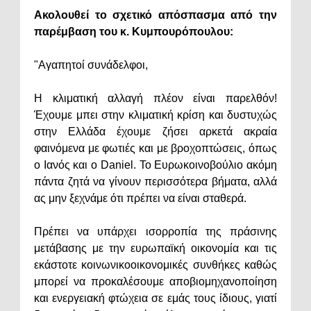
Ακολουθεί το σχετικό απόσπασμα από την
παρέμβαση του κ. Κυμπουρόπουλου:
"Αγαπητοί συνάδελφοι,
Η κλιματική αλλαγή πλέον είναι παρελθόν!
Έχουμε μπει στην κλιματική κρίση και δυστυχώς
στην Ελλάδα έχουμε ζήσει αρκετά ακραία
φαινόμενα με φωτιές και με βροχοπτώσεις, όπως
ο Ιανός και ο Daniel. Το Ευρωκοινοβούλιο ακόμη
πάντα ζητά να γίνουν περισσότερα βήματα, αλλά
ας μην ξεχνάμε ότι πρέπει να είναι σταθερά.
Πρέπει να υπάρχει ισορροπία της πράσινης
μετάβασης με την ευρωπαϊκή οικονομία και τις
εκάστοτε κοινωνικοοικονομικές συνθήκες καθώς
μπορεί να προκαλέσουμε αποβιομηχανοποίηση
και ενεργειακή φτώχεια σε εμάς τους ίδιους, γιατί