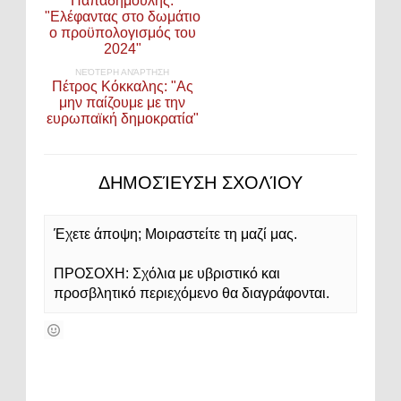
Παπαδημούλης:
"Ελέφαντας στο δωμάτιο
ο προϋπολογισμός του
2024"
ΝΕΌΤΕΡΗ ΑΝΆΡΤΗΣΗ
Πέτρος Κόκκαλης: "Ας
μην παίζουμε με την
ευρωπαϊκή δημοκρατία"
ΔΗΜΟΣΊΕΥΣΗ ΣΧΟΛΊΟΥ
Έχετε άποψη; Μοιραστείτε τη μαζί μας.
ΠΡΟΣΟΧΗ: Σχόλια με υβριστικό και
προσβλητικό περιεχόμενο θα διαγράφονται.