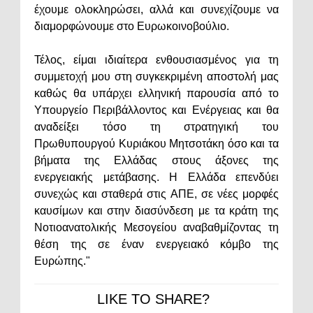
έχουμε ολοκληρώσει, αλλά και συνεχίζουμε να
διαμορφώνουμε στο Ευρωκοινοβούλιο.
Τέλος, είμαι ιδιαίτερα ενθουσιασμένος για τη
συμμετοχή μου στη συγκεκριμένη αποστολή μας
καθώς θα υπάρχει ελληνική παρουσία από το
Υπουργείο Περιβάλλοντος και Ενέργειας και θα
αναδείξει τόσο τη στρατηγική του
Πρωθυπουργού Κυριάκου Μητσοτάκη όσο και τα
βήματα της Ελλάδας στους άξονες της
ενεργειακής μετάβασης. Η Ελλάδα επενδύει
συνεχώς και σταθερά στις ΑΠΕ, σε νέες μορφές
καυσίμων και στην διασύνδεση με τα κράτη της
Νοτιοανατολικής Μεσογείου αναβαθμίζοντας τη
θέση της σε έναν ενεργειακό κόμβο της
Ευρώπης."
LIKE TO SHARE?