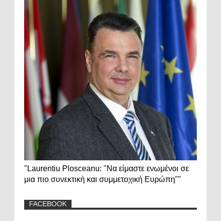
"Laurentiu Plosceanu: "Να είμαστε ενωμένοι σε
μια πιο συνεκτική και συμμετοχική Ευρώπη""
FACEBOOK