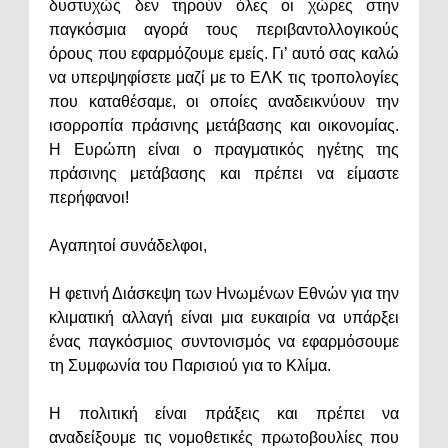
δυστυχώς δεν τηρούν όλες οι χώρες στην
παγκόσμια αγορά τους περιβαντολλογικούς
όρους που εφαρμόζουμε εμείς. Γι’ αυτό σας καλώ
να υπερψηφίσετε μαζί με το ΕΛΚ τις τροπολογίες
που καταθέσαμε, οι οποίες αναδεικνύουν την
ισορροπία πράσινης μετάβασης και οικονομίας.
Η Ευρώπη είναι ο πραγματικός ηγέτης της
πράσινης μετάβασης και πρέπει να είμαστε
περήφανοι!
Αγαπητοί συνάδελφοι,
Η φετινή Διάσκεψη των Ηνωμένων Εθνών για την
κλιματική αλλαγή είναι μια ευκαιρία να υπάρξει
ένας παγκόσμιος συντονισμός να εφαρμόσουμε
τη Συμφωνία του Παρισιού για το Κλίμα.
Η πολιτική είναι πράξεις και πρέπει να
αναδείξουμε τις νομοθετικές πρωτοβουλίες που