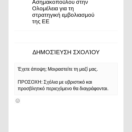
Ασημακοπούλου στην
Ολομέλεια για τη
στρατηγική εμβολιασμού
της ΕΕ
ΔΗΜΟΣΊΕΥΣΗ ΣΧΟΛΊΟΥ
Έχετε άποψη; Μοιραστείτε τη μαζί μας.
ΠΡΟΣΟΧΗ: Σχόλια με υβριστικό και
προσβλητικό περιεχόμενο θα διαγράφονται.