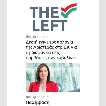
0
2-11-2021
Δεκτή έγινε τροπολογία
της Αριστεράς στο ΕΚ για
τη διαφάνεια στις
συμβάσεις των εμβολίων
0
2-11-2021
Παρέμβαση