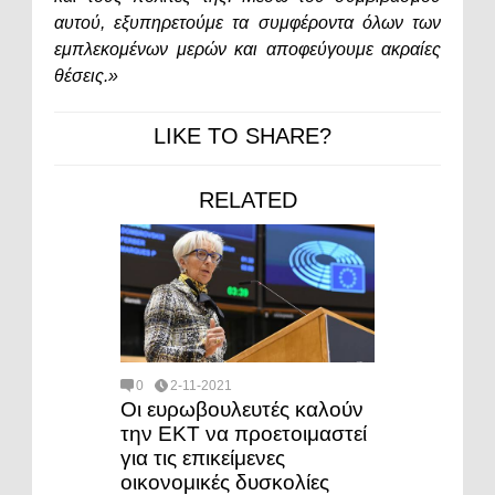
αυτού, εξυπηρετούμε τα συμφέροντα όλων των
εμπλεκομένων μερών και αποφεύγουμε ακραίες
θέσεις.»
LIKE TO SHARE?
RELATED
0
2-11-2021
Οι ευρωβουλευτές καλούν
την ΕΚΤ να προετοιμαστεί
για τις επικείμενες
οικονομικές δυσκολίες