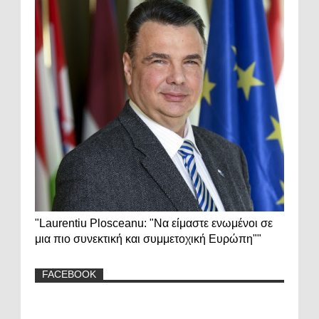
"Laurentiu Plosceanu: "Να είμαστε ενωμένοι σε
μια πιο συνεκτική και συμμετοχική Ευρώπη""
FACEBOOK