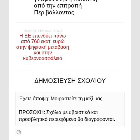
από την επιτροπή
Περιβάλλοντος
ΠΑΛΑΙΌΤΕΡΗ ΑΝΆΡΤΗΣΗ
Η ΕΕ επενδύει πάνω
από 760 εκατ. ευρώ
στην ψηφιακή μετάβαση
και στην
κυβερνοασφάλεια
ΔΗΜΟΣΊΕΥΣΗ ΣΧΟΛΊΟΥ
Έχετε άποψη; Μοιραστείτε τη μαζί μας.
ΠΡΟΣΟΧΗ: Σχόλια με υβριστικό και
προσβλητικό περιεχόμενο θα διαγράφονται.