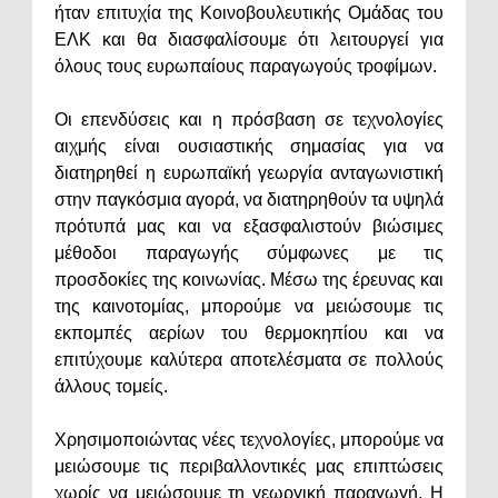
ήταν επιτυχία της Κοινοβουλευτικής Ομάδας του
ΕΛΚ και θα διασφαλίσουμε ότι λειτουργεί για
όλους τους ευρωπαίους παραγωγούς τροφίμων.
Οι επενδύσεις και η πρόσβαση σε τεχνολογίες
αιχμής είναι ουσιαστικής σημασίας για να
διατηρηθεί η ευρωπαϊκή γεωργία ανταγωνιστική
στην παγκόσμια αγορά, να διατηρηθούν τα υψηλά
πρότυπά μας και να εξασφαλιστούν βιώσιμες
μέθοδοι παραγωγής σύμφωνες με τις
προσδοκίες της κοινωνίας. Μέσω της έρευνας και
της καινοτομίας, μπορούμε να μειώσουμε τις
εκπομπές αερίων του θερμοκηπίου και να
επιτύχουμε καλύτερα αποτελέσματα σε πολλούς
άλλους τομείς.
Χρησιμοποιώντας νέες τεχνολογίες, μπορούμε να
μειώσουμε τις περιβαλλοντικές μας επιπτώσεις
χωρίς να μειώσουμε τη γεωργική παραγωγή. Η