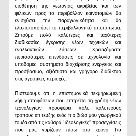
υιοθέτηση της γεωργίας ακριβείας και των
φιλικών προς το περιβάλλον καινοτομιών θα
ενισχύσει την παραγωγικότητα και θα
ελαχιστοποιήσει το περιβαλλοντικό αποτύπωμα.
Ζητούμε πολύ καλύτερες και ταχύτερες
διαδικασίες έγκρισης νέων τεχνικών και
εναλλακτικών λύσεων. Χρειαζόμαστε
περισσότερες επενδύσεις σε τεχνολογία και
υποδομές, συστήματα διαχείρισης ενέργειας και
προσβάσιμο, αξιόπιστο και γρήγορο διαδίκτυο
στις αγροτικές περιοχές.
Πιστεύουμε ότι η επιστημονικά τεκμηριωμένη
λήψη αποφάσεων που επιτρέπει τη χρήση νέων
τεχνολογιών προσφέρει πολύ καλύτερους
τρόπους επίτευξης ενός πιο βιώσιμου γεωργικού
τομέα από τις καθαρά "ιδεολογικές" προσεγγίσεις
που μας γυρίζουν πίσω στο χρόνο. Για