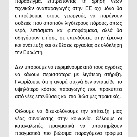
παράδειγμα, επιτρέποντας τη χρήση νέων
τεχνικών αναπαραγωγής στην ΕΕ όχι μόνο θα
επιτρέψουμε στους γεωργούς να παράγουν
σοδειές που απαιτούν λιγότερους πόρους, όπως
νερό, λιπάσματα και φυτοφάρμακα, αλλά θα
οδηγήσουν επίσης σε επενδύσεις στην έρευνα
και ανάπτυξη και σε θέσεις εργασίας σε ολόκληρη
την Ευρώπη.
Δεν μπορούμε να περιμένουμε από τους αγρότες
να κάνουν περισσότερα με λιγότερη στήριξη.
Γνωρίζουμε ότι η αγορά συχνά δεν ανταμείβει το
υψηλότερο κόστος παραγωγής που προκύπτει
από νέες επενδύσεις και πιο βιώσιμες πρακτικές.
Θέλουμε να διευκολύνουμε την επίτευξη μιας
νέας συναίνεσης στην κοινωνία. Θέλουμε οι
καταναλωτές πραγματικά να υποστηρίξουν
πραγματικά πιο βιώσιμα παραγόμενα τρόφιμα