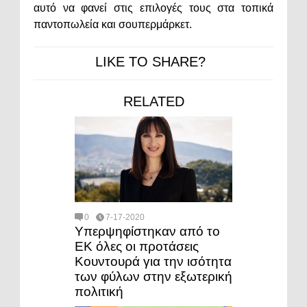
αυτό να φανεί στις επιλογές τους στα τοπικά
παντοπωλεία και σουπερμάρκετ.
LIKE TO SHARE?
RELATED
0
7-17-2020
Υπερψηφίστηκαν από το
ΕΚ όλες οι προτάσεις
Κουντουρά για την ισότητα
των φύλων στην εξωτερική
πολιτική