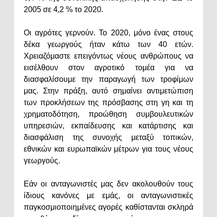
2005 σε 4,2 % το 2020.
Οι αγρότες γερνούν. Το 2020, μόνο ένας στους
δέκα γεωργούς ήταν κάτω των 40 ετών.
Χρειαζόμαστε επειγόντως νέους ανθρώπους να
εισέλθουν στον αγροτικό τομέα για να
διασφαλίσουμε την παραγωγή των τροφίμων
μας. Στην πράξη, αυτό σημαίνει αντιμετώπιση
των προκλήσεων της πρόσβασης στη γη και τη
χρηματοδότηση, προώθηση συμβουλευτικών
υπηρεσιών, εκπαίδευσης και κατάρτισης και
διασφάλιση της συνοχής μεταξύ τοπικών,
εθνικών και ευρωπαϊκών μέτρων για τους νέους
γεωργούς.
Εάν οι ανταγωνιστές μας δεν ακολουθούν τους
ίδιους κανόνες με εμάς, οι ανταγωνιστικές
παγκοσμιοποιημένες αγορές καθίστανται σκληρά