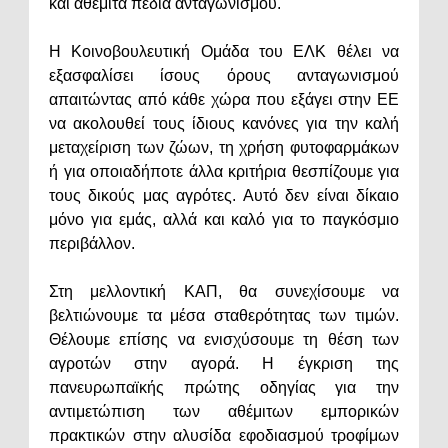
και αθέμιτα πεδία ανταγωνισμού.
Η Κοινοβουλευτική Ομάδα του ΕΛΚ θέλει να
εξασφαλίσει ίσους όρους ανταγωνισμού
απαιτώντας από κάθε χώρα που εξάγει στην ΕΕ
να ακολουθεί τους ίδιους κανόνες για την καλή
μεταχείριση των ζώων, τη χρήση φυτοφαρμάκων
ή για οποιαδήποτε άλλα κριτήρια θεσπίζουμε για
τους δικούς μας αγρότες. Αυτό δεν είναι δίκαιο
μόνο για εμάς, αλλά και καλό για το παγκόσμιο
περιβάλλον.
Στη μελλοντική ΚΑΠ, θα συνεχίσουμε να
βελτιώνουμε τα μέσα σταθερότητας των τιμών.
Θέλουμε επίσης να ενισχύσουμε τη θέση των
αγροτών στην αγορά. Η έγκριση της
πανευρωπαϊκής πρώτης οδηγίας για την
αντιμετώπιση των αθέμιτων εμπορικών
πρακτικών στην αλυσίδα εφοδιασμού τροφίμων