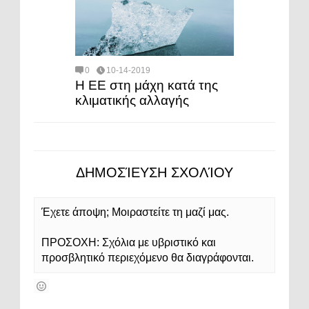
0
10-14-2019
Η ΕΕ στη μάχη κατά της
κλιματικής αλλαγής
ΔΗΜΟΣΊΕΥΣΗ ΣΧΟΛΊΟΥ
Έχετε άποψη; Μοιραστείτε τη μαζί μας.
ΠΡΟΣΟΧΗ: Σχόλια με υβριστικό και
προσβλητικό περιεχόμενο θα διαγράφονται.