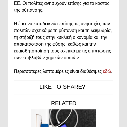
ΕΕ. Οι πολίτες ανησυχούν επίσης για το κόστος
της ρύπανσης.
Η έρευνα καταδεικνύει επίσης τις ανησυχίες των
πολιτών σχετικά με τη ρύπανση και τη λειψυδρία,
τη στήριξή τους στην κυκλική οικονομία και την
αποκατάσταση της φύσης, καθώς και την
ευαισθητοποίησή τους σχετικά με τις επιπτώσεις
των επιβλαβών χημικών ουσιών.
Περισσότερες λεπτομέρειες είναι διαθέσιμες
εδώ
.
LIKE TO SHARE?
RELATED