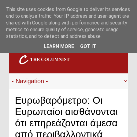
This site uses cookies from Google to deliver its services
and to analyze traffic. Your IP address and user-agent are
shared with Google along with performance and security
metrics to ensure quality of service, generate usage
statistics, and to detect and address abuse.
LEARN MORE
GOT IT
Ευρωβαρόμετρο: Οι
Ευρωπαίοι αισθάνονται
ότι επηρεάζονται άμεσα
από περιβαλλοντικά